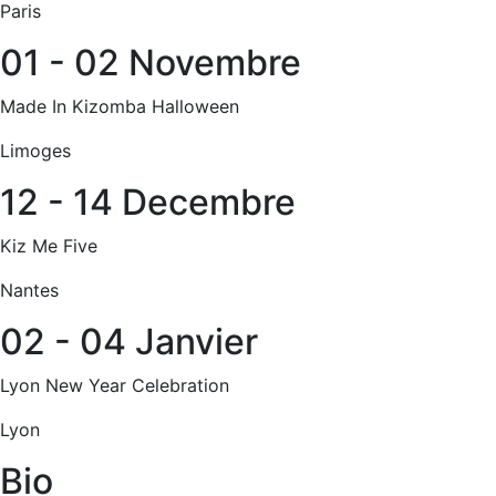
Paris
01 - 02 Novembre
Made In Kizomba Halloween
Limoges
12 - 14 Decembre
Kiz Me Five
Nantes
02 - 04 Janvier
Lyon New Year Celebration
Lyon
Bio