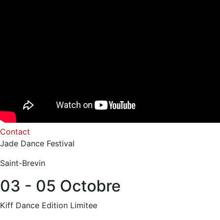
Contact
Jade Dance Festival
Saint-Brevin
03 - 05 Octobre
Kiff Dance Edition Limitee