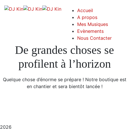
Accueil
A propos
Mes Musiques
Evènements
Nous Contacter
De grandes choses se
profilent à l’horizon
Quelque chose d’énorme se prépare ! Notre boutique est
en chantier et sera bientôt lancée !
2026