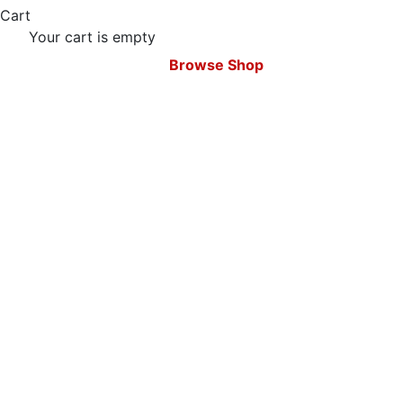
Cart
Your cart is empty
Browse Shop